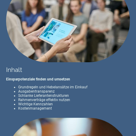
Inhalt
Einsparpotenziale finden und umsetzen
Grundregeln und Hebelansätze im Einkauf
Ausgabentransparenz
Schlanke Lieferantenstrukturen
Rahmenverträge effektiv nutzen
Wichtige Kennzahlen
Kostenmanagement