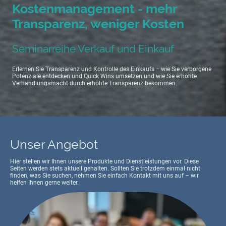
Kostenmanagement - mehr
Transparenz, weniger Kosten
Seminarreihe Verkauf und Einkauf
Erlernen Sie Transparenz und Kontrolle des Einkaufs − wie Sie verborgene
Potenziale entdecken und Quick Wins umsetzen und wie Sie erhöhte
Verhandlungsmacht durch erhöhte Transparenz bekommen.
Unser Angebot
Hier stellen wir Ihnen unsere Produkte und Dienstleistungen vor. Diese
Seiten werden stets aktuell gehalten. Sollten Sie trotzdem einmal nicht
finden, was Sie suchen, nehmen Sie einfach Kontakt mit uns auf – wir
helfen Ihnen gerne weiter.