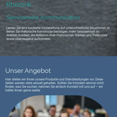
Rhetorik
Seminarreihe Kommunikation
Lernen Sie eine fundierte Vorbereitung auf unterschiedliche Situationen, in
denen Sie rhetorische Kenntnisse benötigen, mehr Gelassenheit im
direkten Kontakt, die Reflexion Ihrer rhetorischen Stärken und Potenziale
sowie überzeugend aufzutreten.
Unser Angebot
Hier stellen wir Ihnen unsere Produkte und Dienstleistungen vor. Diese
Seiten werden stets aktuell gehalten. Sollten Sie trotzdem einmal nicht
finden, was Sie suchen, nehmen Sie einfach Kontakt mit uns auf – wir
helfen Ihnen gerne weiter.