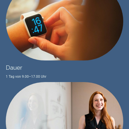
Dauer
1 Tag von 9.00–17.00 Uhr