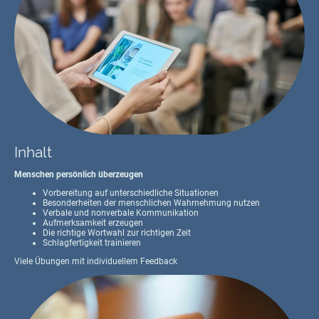
Inhalt
Menschen persönlich überzeugen
Vorbereitung auf unterschiedliche Situationen
Besonderheiten der menschlichen Wahrnehmung nutzen
Verbale und nonverbale Kommunikation
Aufmerksamkeit erzeugen
Die richtige Wortwahl zur richtigen Zeit
Schlagfertigkeit trainieren
Viele Übungen mit individuellem Feedback